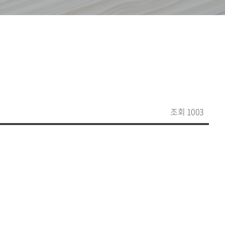
조회 1003