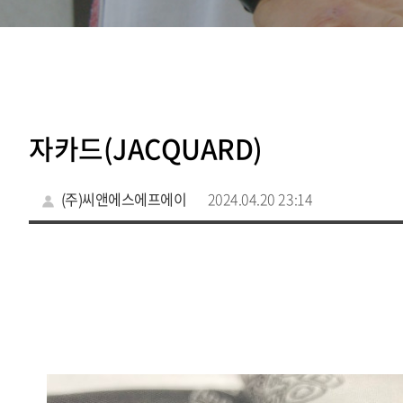
자카드(JACQUARD)
(주)씨앤에스에프에이
2024.04.20 23:14