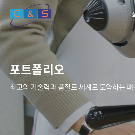
포트폴리오
최고의 기술력과 품질로 세계로 도약하는 패