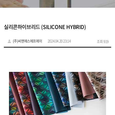
실리콘하이브리드 (SILICONE HYBRID)
(주)씨앤에스에프에이
2024.04.20 23:14
조회 919